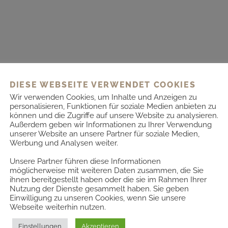
DIESE WEBSEITE VERWENDET COOKIES
Wir verwenden Cookies, um Inhalte und Anzeigen zu
personalisieren, Funktionen für soziale Medien anbieten zu
$
20.00
können und die Zugriffe auf unsere Website zu analysieren.
Außerdem geben wir Informationen zu Ihrer Verwendung
unserer Website an unsere Partner für soziale Medien,
Werbung und Analysen weiter.
Unsere Partner führen diese Informationen
möglicherweise mit weiteren Daten zusammen, die Sie
ihnen bereitgestellt haben oder die sie im Rahmen Ihrer
Nutzung der Dienste gesammelt haben. Sie geben
Einwilligung zu unseren Cookies, wenn Sie unsere
Webseite weiterhin nutzen.
Einstellungen
Akzeptieren