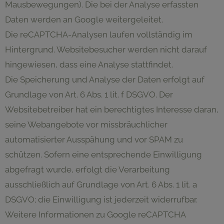
Mausbewegungen). Die bei der Analyse erfassten
Daten werden an Google weitergeleitet.
Die reCAPTCHA-Analysen laufen vollständig im
Hintergrund. Websitebesucher werden nicht darauf
hingewiesen, dass eine Analyse stattfindet.
Die Speicherung und Analyse der Daten erfolgt auf
Grundlage von Art. 6 Abs. 1 lit. f DSGVO. Der
Websitebetreiber hat ein berechtigtes Interesse daran,
seine Webangebote vor missbräuchlicher
automatisierter Ausspähung und vor SPAM zu
schützen. Sofern eine entsprechende Einwilligung
abgefragt wurde, erfolgt die Verarbeitung
ausschließlich auf Grundlage von Art. 6 Abs. 1 lit. a
DSGVO; die Einwilligung ist jederzeit widerrufbar.
Weitere Informationen zu Google reCAPTCHA