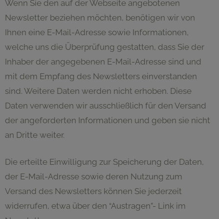
Wenn Sie den auf der Webseite angebotenen
Newsletter beziehen möchten, benötigen wir von
Ihnen eine E-Mail-Adresse sowie Informationen,
welche uns die Überprüfung gestatten, dass Sie der
Inhaber der angegebenen E-Mail-Adresse sind und
mit dem Empfang des Newsletters einverstanden
sind. Weitere Daten werden nicht erhoben. Diese
Daten verwenden wir ausschließlich für den Versand
der angeforderten Informationen und geben sie nicht
an Dritte weiter.
Die erteilte Einwilligung zur Speicherung der Daten,
der E-Mail-Adresse sowie deren Nutzung zum
Versand des Newsletters können Sie jederzeit
widerrufen, etwa über den “Austragen”- Link im