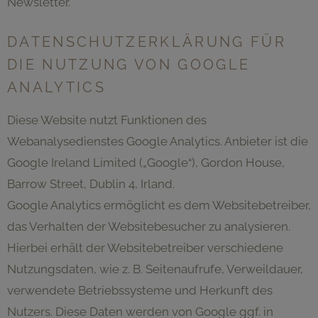
Newsletter.
DATENSCHUTZERKLÄRUNG FÜR
DIE NUTZUNG VON GOOGLE
ANALYTICS
Diese Website nutzt Funktionen des
Webanalysedienstes Google Analytics. Anbieter ist die
Google Ireland Limited („Google“), Gordon House,
Barrow Street, Dublin 4, Irland.
Google Analytics ermöglicht es dem Websitebetreiber,
das Verhalten der Websitebesucher zu analysieren.
Hierbei erhält der Websitebetreiber verschiedene
Nutzungsdaten, wie z. B. Seitenaufrufe, Verweildauer,
verwendete Betriebssysteme und Herkunft des
Nutzers. Diese Daten werden von Google ggf. in