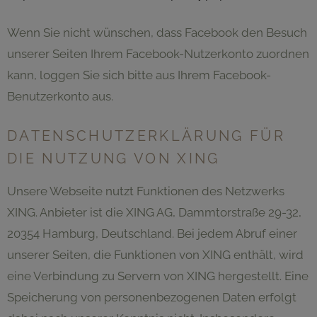
Wenn Sie nicht wünschen, dass Facebook den Besuch
unserer Seiten Ihrem Facebook-Nutzerkonto zuordnen
kann, loggen Sie sich bitte aus Ihrem Facebook-
Benutzerkonto aus.
DATENSCHUTZERKLÄRUNG FÜR
DIE NUTZUNG VON XING
Unsere Webseite nutzt Funktionen des Netzwerks
XING. Anbieter ist die XING AG, Dammtorstraße 29-32,
20354 Hamburg, Deutschland. Bei jedem Abruf einer
unserer Seiten, die Funktionen von XING enthält, wird
eine Verbindung zu Servern von XING hergestellt. Eine
Speicherung von personenbezogenen Daten erfolgt