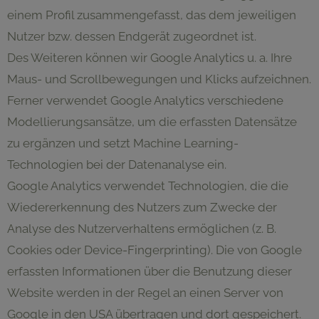
einem Profil zusammengefasst, das dem jeweiligen
Nutzer bzw. dessen Endgerät zugeordnet ist.
Des Weiteren können wir Google Analytics u. a. Ihre
Maus- und Scrollbewegungen und Klicks aufzeichnen.
Ferner verwendet Google Analytics verschiedene
Modellierungsansätze, um die erfassten Datensätze
zu ergänzen und setzt Machine Learning-
Technologien bei der Datenanalyse ein.
Google Analytics verwendet Technologien, die die
Wiedererkennung des Nutzers zum Zwecke der
Analyse des Nutzerverhaltens ermöglichen (z. B.
Cookies oder Device-Fingerprinting). Die von Google
erfassten Informationen über die Benutzung dieser
Website werden in der Regel an einen Server von
Google in den USA übertragen und dort gespeichert.