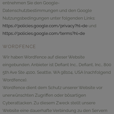
entnehmen Sie den Google-
Datenschutzbestimmungen und den Google
Nutzungsbedingungen unter folgenden Links:
https://policies.google.com/privacy?hl=de
und
https://policies.google.com/terms?hl=de
WORDFENCE
Wir haben Wordfence auf dieser Website
eingebunden. Anbieter ist Defiant Inc., Defiant, Inc., 800
5th Ave Ste 4100, Seattle, WA 98104, USA (nachfolgend
Wordfence).
Wordfence dient dem Schutz unserer Website vor
unerwünschten Zugriffen oder bösartigen
Cyberattacken. Zu diesem Zweck stellt unsere
Website eine dauerhafte Verbindung zu den Servern