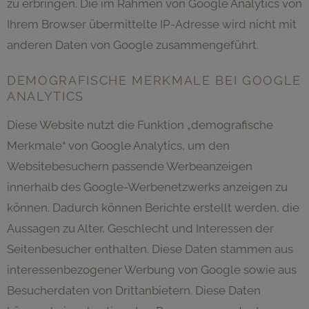
zu erbringen. Die im Rahmen von Google Analytics von
Ihrem Browser übermittelte IP-Adresse wird nicht mit
anderen Daten von Google zusammengeführt.
DEMOGRAFISCHE MERKMALE BEI GOOGLE
ANALYTICS
Diese Website nutzt die Funktion „demografische
Merkmale“ von Google Analytics, um den
Websitebesuchern passende Werbeanzeigen
innerhalb des Google-Werbenetzwerks anzeigen zu
können. Dadurch können Berichte erstellt werden, die
Aussagen zu Alter, Geschlecht und Interessen der
Seitenbesucher enthalten. Diese Daten stammen aus
interessenbezogener Werbung von Google sowie aus
Besucherdaten von Drittanbietern. Diese Daten