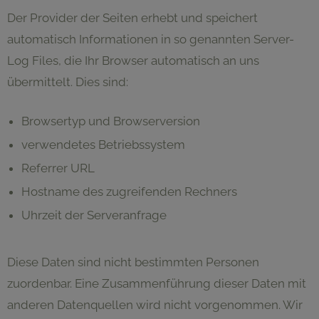
Der Provider der Seiten erhebt und speichert
automatisch Informationen in so genannten Server-
Log Files, die Ihr Browser automatisch an uns
übermittelt. Dies sind:
Browsertyp und Browserversion
verwendetes Betriebssystem
Referrer URL
Hostname des zugreifenden Rechners
Uhrzeit der Serveranfrage
Diese Daten sind nicht bestimmten Personen
zuordenbar. Eine Zusammenführung dieser Daten mit
anderen Datenquellen wird nicht vorgenommen. Wir