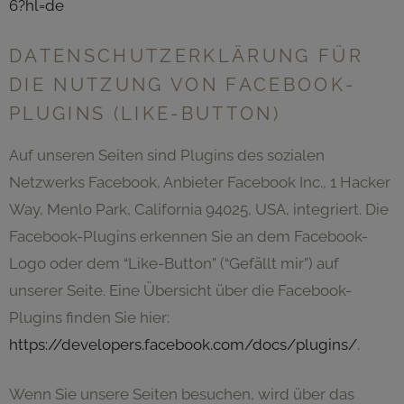
6?hl=de
DATENSCHUTZERKLÄRUNG FÜR
DIE NUTZUNG VON FACEBOOK-
PLUGINS (LIKE-BUTTON)
Auf unseren Seiten sind Plugins des sozialen
Netzwerks Facebook, Anbieter Facebook Inc., 1 Hacker
Way, Menlo Park, California 94025, USA, integriert. Die
Facebook-Plugins erkennen Sie an dem Facebook-
Logo oder dem “Like-Button” (“Gefällt mir”) auf
unserer Seite. Eine Übersicht über die Facebook-
Plugins finden Sie hier:
https://developers.facebook.com/docs/plugins/
.
Wenn Sie unsere Seiten besuchen, wird über das