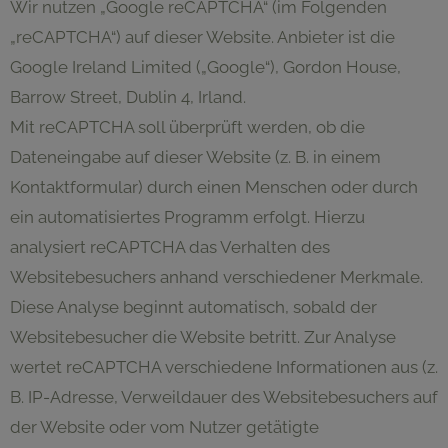
Wir nutzen „Google reCAPTCHA“ (im Folgenden
„reCAPTCHA“) auf dieser Website. Anbieter ist die
Google Ireland Limited („Google“), Gordon House,
Barrow Street, Dublin 4, Irland.
Mit reCAPTCHA soll überprüft werden, ob die
Dateneingabe auf dieser Website (z. B. in einem
Kontaktformular) durch einen Menschen oder durch
ein automatisiertes Programm erfolgt. Hierzu
analysiert reCAPTCHA das Verhalten des
Websitebesuchers anhand verschiedener Merkmale.
Diese Analyse beginnt automatisch, sobald der
Websitebesucher die Website betritt. Zur Analyse
wertet reCAPTCHA verschiedene Informationen aus (z.
B. IP-Adresse, Verweildauer des Websitebesuchers auf
der Website oder vom Nutzer getätigte