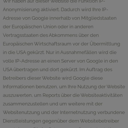
Wir haben auf dieser Website die Funktion IP-
Anonymisierung aktiviert. Dadurch wird Ihre IP-
Adresse von Google innerhalb von Mitgliedstaaten
der Europäischen Union oder in anderen
Vertragsstaaten des Abkommens über den
Europäischen Wirtschaftsraum vor der Übermittlung
in die USA gekürzt. Nur in Ausnahmefällen wird die
volle IP-Adresse an einen Server von Google in den
USA übertragen und dort gekürzt. Im Auftrag des
Betreibers dieser Website wird Google diese
Informationen benutzen, um Ihre Nutzung der Website
auszuwerten, um Reports über die Websiteaktivitäten
zusammenzustellen und um weitere mit der
Websitenutzung und der Internetnutzung verbundene
Dienstleistungen gegenüber dem Websitebetreiber