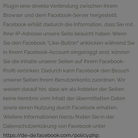
Plugin eine direkte Verbindung zwischen Ihrem
Browser und dem Facebook-Server hergestellt.
Facebook erhält dadurch die Information, dass Sie mit
Ihrer IP-Adresse unsere Seite besucht haben. Wenn
Sie den Facebook “Like-Button” anklicken während Sie
in Ihrem Facebook-Account eingeloggt sind, können
Sie die Inhalte unserer Seiten auf Ihrem Facebook-
Profil verlinken. Dadurch kann Facebook den Besuch
unserer Seiten Ihrem Benutzerkonto zuordnen. Wir
weisen darauf hin, dass wir als Anbieter der Seiten
keine Kenntnis vom Inhalt der übermittelten Daten
sowie deren Nutzung durch Facebook erhalten.
Weitere Informationen hierzu finden Sie in der
Datenschutzerklärung von Facebook unter
https://de-de.facebook.com/policy.php
.