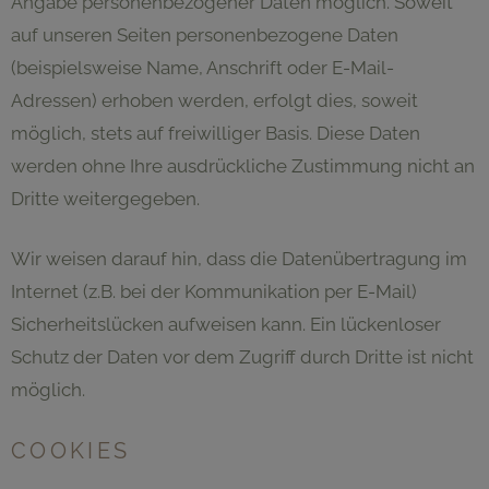
Angabe personenbezogener Daten möglich. Soweit
auf unseren Seiten personenbezogene Daten
(beispielsweise Name, Anschrift oder E-Mail-
Adressen) erhoben werden, erfolgt dies, soweit
möglich, stets auf freiwilliger Basis. Diese Daten
werden ohne Ihre ausdrückliche Zustimmung nicht an
Dritte weitergegeben.
Wir weisen darauf hin, dass die Datenübertragung im
Internet (z.B. bei der Kommunikation per E-Mail)
Sicherheitslücken aufweisen kann. Ein lückenloser
Schutz der Daten vor dem Zugriff durch Dritte ist nicht
möglich.
COOKIES