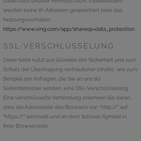
dabei nach unserer Kenntnis nicht. Insbesondere
werden keine IP-Adressen gespeichert oder das
Nutzungsverhalten
https://www.xing.com/app/shareop=data_protection
.
SSL-VERSCHLÜSSELUNG
Diese Seite nutzt aus Gründen der Sicherheit und zum
Schutz der Übertragung vertraulicher Inhalte, wie zum
Beispiel der Anfragen, die Sie an uns als
Seitenbetreiber senden, eine SSL-Verschlüsselung.
Eine verschlüsselte Verbindung erkennen Sie daran,
dass die Adresszeile des Browsers von “http://” auf
“https://” wechselt und an dem Schloss-Symbol in
Ihrer Browserzeile.