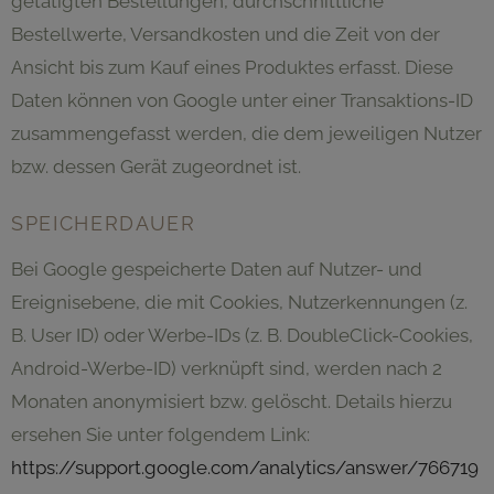
getätigten Bestellungen, durchschnittliche
Bestellwerte, Versandkosten und die Zeit von der
Ansicht bis zum Kauf eines Produktes erfasst. Diese
Daten können von Google unter einer Transaktions-ID
zusammengefasst werden, die dem jeweiligen Nutzer
bzw. dessen Gerät zugeordnet ist.
SPEICHERDAUER
Bei Google gespeicherte Daten auf Nutzer- und
Ereignisebene, die mit Cookies, Nutzerkennungen (z.
B. User ID) oder Werbe-IDs (z. B. DoubleClick-Cookies,
Android-Werbe-ID) verknüpft sind, werden nach 2
Monaten anonymisiert bzw. gelöscht. Details hierzu
ersehen Sie unter folgendem Link:
https://support.google.com/analytics/answer/766719