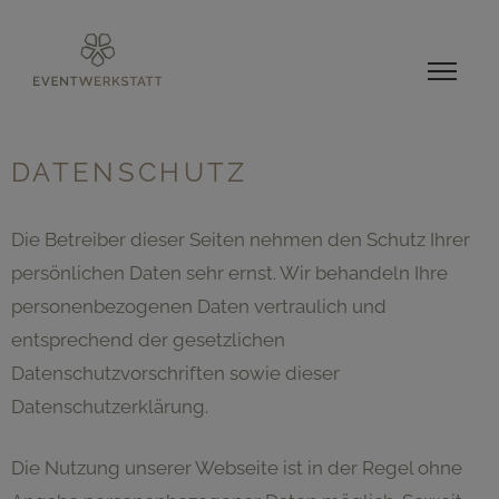
DATENSCHUTZ
Die Betreiber dieser Seiten nehmen den Schutz Ihrer
persönlichen Daten sehr ernst. Wir behandeln Ihre
personenbezogenen Daten vertraulich und
entsprechend der gesetzlichen
Datenschutzvorschriften sowie dieser
Datenschutzerklärung.
Die Nutzung unserer Webseite ist in der Regel ohne