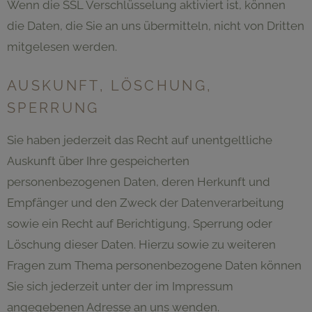
Wenn die SSL Verschlüsselung aktiviert ist, können
die Daten, die Sie an uns übermitteln, nicht von Dritten
mitgelesen werden.
AUSKUNFT, LÖSCHUNG,
SPERRUNG
Sie haben jederzeit das Recht auf unentgeltliche
Auskunft über Ihre gespeicherten
personenbezogenen Daten, deren Herkunft und
Empfänger und den Zweck der Datenverarbeitung
sowie ein Recht auf Berichtigung, Sperrung oder
Löschung dieser Daten. Hierzu sowie zu weiteren
Fragen zum Thema personenbezogene Daten können
Sie sich jederzeit unter der im Impressum
angegebenen Adresse an uns wenden.