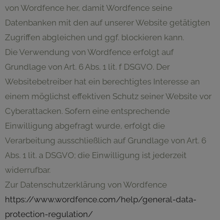
von Wordfence her, damit Wordfence seine
Datenbanken mit den auf unserer Website getätigten
Zugriffen abgleichen und ggf. blockieren kann.
Die Verwendung von Wordfence erfolgt auf
Grundlage von Art. 6 Abs. 1 lit. f DSGVO. Der
Websitebetreiber hat ein berechtigtes Interesse an
einem möglichst effektiven Schutz seiner Website vor
Cyberattacken. Sofern eine entsprechende
Einwilligung abgefragt wurde, erfolgt die
Verarbeitung ausschließlich auf Grundlage von Art. 6
Abs. 1 lit. a DSGVO; die Einwilligung ist jederzeit
widerrufbar.
Zur Datenschutzerklärung von Wordfence
https://www.wordfence.com/help/general-data-
protection-regulation/