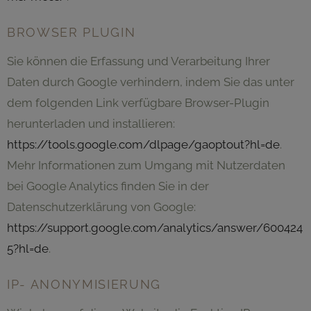
BROWSER PLUGIN
Sie können die Erfassung und Verarbeitung Ihrer
Daten durch Google verhindern, indem Sie das unter
dem folgenden Link verfügbare Browser-Plugin
herunterladen und installieren:
https://tools.google.com/dlpage/gaoptout?hl=de
.
Mehr Informationen zum Umgang mit Nutzerdaten
bei Google Analytics finden Sie in der
Datenschutzerklärung von Google:
https://support.google.com/analytics/answer/600424
5?hl=de
.
IP- ANONYMISIERUNG