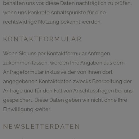
behalten uns vor, diese Daten nachträglich zu prüfen,
wenn uns konkrete Anhaltspunkte für eine
rechtswidrige Nutzung bekannt werden.
KONTAKTFORMULAR
Wenn Sie uns per Kontaktformular Anfragen
zukommen lassen, werden Ihre Angaben aus dem
Anfrageformular inklusive der von Ihnen dort
angegebenen Kontaktdaten zwecks Bearbeitung der
Anfrage und für den Fall von Anschlussfragen bei uns
gespeichert. Diese Daten geben wir nicht ohne Ihre
Einwilligung weiter.
NEWSLETTERDATEN