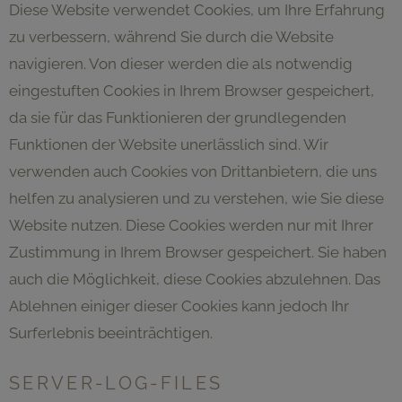
Diese Website verwendet Cookies, um Ihre Erfahrung
zu verbessern, während Sie durch die Website
navigieren. Von dieser werden die als notwendig
eingestuften Cookies in Ihrem Browser gespeichert,
da sie für das Funktionieren der grundlegenden
Funktionen der Website unerlässlich sind. Wir
verwenden auch Cookies von Drittanbietern, die uns
helfen zu analysieren und zu verstehen, wie Sie diese
Website nutzen. Diese Cookies werden nur mit Ihrer
Zustimmung in Ihrem Browser gespeichert. Sie haben
auch die Möglichkeit, diese Cookies abzulehnen. Das
Ablehnen einiger dieser Cookies kann jedoch Ihr
Surferlebnis beeinträchtigen.
SERVER-LOG-FILES