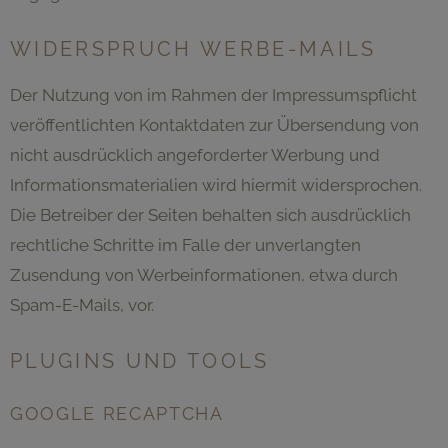
WIDERSPRUCH WERBE-MAILS
Der Nutzung von im Rahmen der Impressumspflicht
veröffentlichten Kontaktdaten zur Übersendung von
nicht ausdrücklich angeforderter Werbung und
Informationsmaterialien wird hiermit widersprochen.
Die Betreiber der Seiten behalten sich ausdrücklich
rechtliche Schritte im Falle der unverlangten
Zusendung von Werbeinformationen, etwa durch
Spam-E-Mails, vor.
PLUGINS UND TOOLS
GOOGLE RECAPTCHA