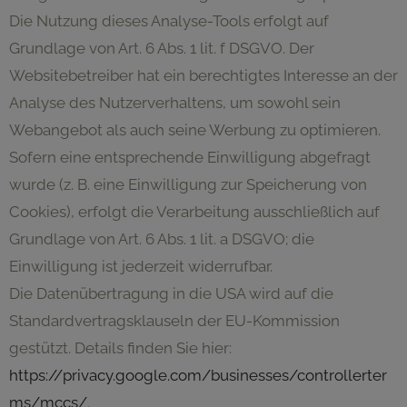
Die Nutzung dieses Analyse-Tools erfolgt auf
Grundlage von Art. 6 Abs. 1 lit. f DSGVO. Der
Websitebetreiber hat ein berechtigtes Interesse an der
Analyse des Nutzerverhaltens, um sowohl sein
Webangebot als auch seine Werbung zu optimieren.
Sofern eine entsprechende Einwilligung abgefragt
wurde (z. B. eine Einwilligung zur Speicherung von
Cookies), erfolgt die Verarbeitung ausschließlich auf
Grundlage von Art. 6 Abs. 1 lit. a DSGVO; die
Einwilligung ist jederzeit widerrufbar.
Die Datenübertragung in die USA wird auf die
Standardvertragsklauseln der EU-Kommission
gestützt. Details finden Sie hier:
https://privacy.google.com/businesses/controllerter
ms/mccs/
.