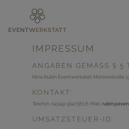
IMPRESSUM
ANGABEN GEMÄSS § 5 
Nina Rubin Eventwerkstatt Mühlenstraße 
KONTAKT:
Telefon: 04349-9147361 E-Mail:
rubin@event
UMSATZSTEUER-ID: