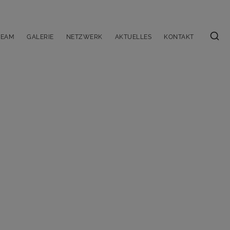
TEAM
GALERIE
NETZWERK
AKTUELLES
KONTAKT