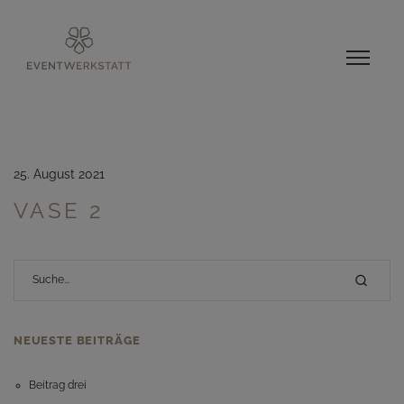
25. August 2021
VASE 2
NEUESTE BEITRÄGE
Beitrag drei