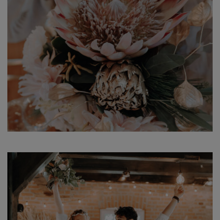
Branding