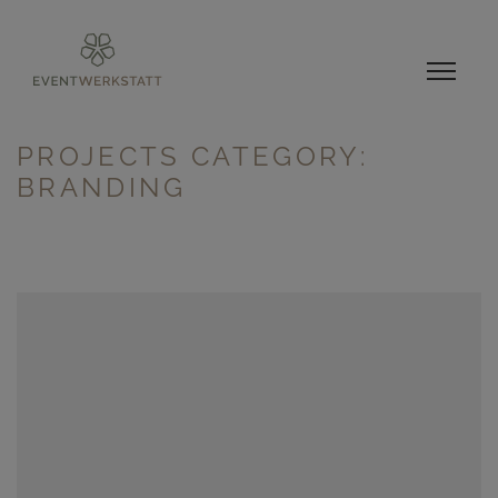
PROJECTS CATEGORY:
BRANDING