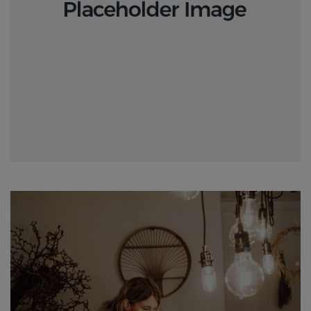
Branding