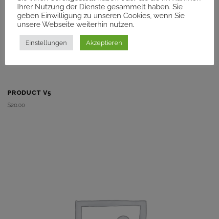
Ihrer Nutzung der Dienste gesammelt haben. Sie
geben Einwilligung zu unseren Cookies, wenn Sie
unsere Webseite weiterhin nutzen.
Einstellungen
Akzeptieren
PRODUCT V5
$
20.00