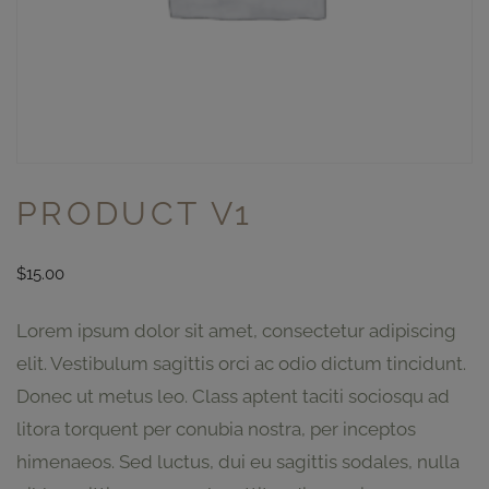
PRODUCT V1
$
15.00
Lorem ipsum dolor sit amet, consectetur adipiscing
elit. Vestibulum sagittis orci ac odio dictum tincidunt.
Donec ut metus leo. Class aptent taciti sociosqu ad
litora torquent per conubia nostra, per inceptos
himenaeos. Sed luctus, dui eu sagittis sodales, nulla